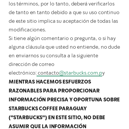
los términos, por lo tanto, deberá verificarlos
de tanto en tanto debido a que su uso continuo
de este sitio implica su aceptación de todas las
modificaciones.
Si tiene algún comentario o pregunta, o si hay
alguna cláusula que usted no entiende, no dude
en enviarnos su consulta a la siguiente
dirección de correo
electrónico:
contacto
@starbucks.com.p
y
MIENTRAS HACEMOS ESFUERZOS
RAZONABLES PARA PROPORCIONAR
INFORMACIÓN PRECISA Y OPORTUNA SOBRE
STARBUCKS COFFEE PARAGUAY
("STARBUCKS") EN ESTE SITIO, NO DEBE
ASUMIR QUE LA INFORMACIÓN