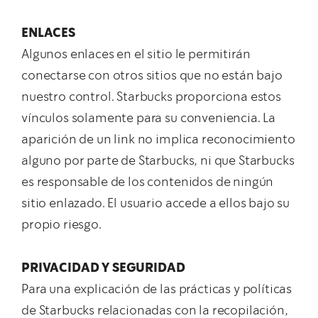
ENLACES
Algunos enlaces en el sitio le permitirán
conectarse con otros sitios que no están bajo
nuestro control. Starbucks proporciona estos
vínculos solamente para su conveniencia. La
aparición de un link no implica reconocimiento
alguno por parte de Starbucks, ni que Starbucks
es responsable de los contenidos de ningún
sitio enlazado. El usuario accede a ellos bajo su
propio riesgo.
PRIVACIDAD Y SEGURIDAD
Para una explicación de las prácticas y políticas
de Starbucks relacionadas con la recopilación,