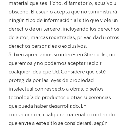
material que sea ilícito, difamatorio, abusivo u
obsceno. El usuario acepta que no suministrará
ningún tipo de información al sitio que viole un
derecho de un tercero, incluyendo los derechos
de autor, marcas registradas, privacidad u otros
derechos personales o exclusivos.
Si bien apreciamos su interés en Starbucks, no
queremos y no podemos aceptar recibir
cualquier idea que Ud. Considere que esté
protegida por las leyes de propiedad
intelectual con respecto a obras, diseños,
tecnología de productos u otras sugerencias
que pueda haber desarrollado. En
consecuencia, cualquier material o contenido
que envíe a este sitio se considerará, según