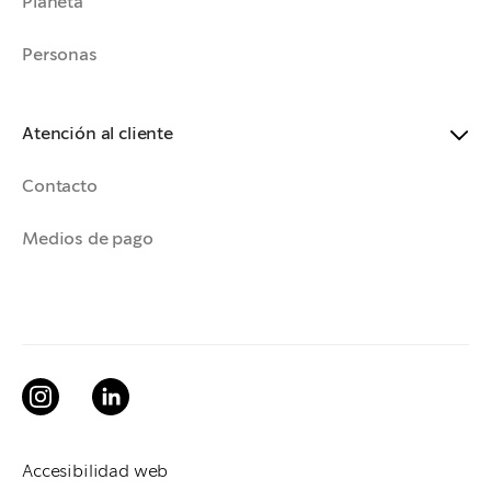
Planeta
Personas
Atención al cliente
Contacto
Medios de pago
Accesibilidad web