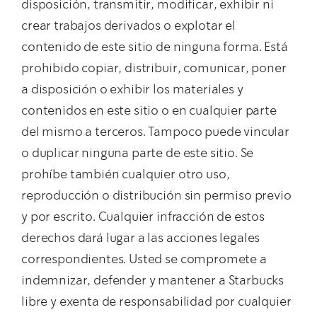
disposición, transmitir, modificar, exhibir ni
crear trabajos derivados o explotar el
contenido de este sitio de ninguna forma. Está
prohibido copiar, distribuir, comunicar, poner
a disposición o exhibir los materiales y
contenidos en este sitio o en cualquier parte
del mismo a terceros. Tampoco puede vincular
o duplicar ninguna parte de este sitio. Se
prohíbe también cualquier otro uso,
reproducción o distribución sin permiso previo
y por escrito. Cualquier infracción de estos
derechos dará lugar a las acciones legales
correspondientes. Usted se compromete a
indemnizar, defender y mantener a Starbucks
libre y exenta de responsabilidad por cualquier