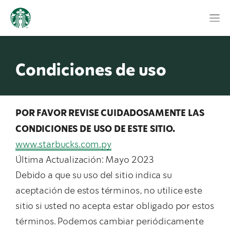
Condiciones de uso
POR FAVOR REVISE CUIDADOSAMENTE LAS
CONDICIONES DE USO DE ESTE SITIO.
www.starbucks.com.py
Última Actualización: Mayo 2023
Debido a que su uso del sitio indica su
aceptación de estos términos, no utilice este
sitio si usted no acepta estar obligado por estos
términos. Podemos cambiar periódicamente