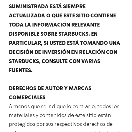
SUMINISTRADA ESTÁ SIEMPRE
ACTUALIZADA O QUE ESTE SITIO CONTIENE
TODA LA INFORMACIÓN RELEVANTE
DISPONIBLE SOBRE STARBUCKS. EN
PARTICULAR, SI USTED ESTÁ TOMANDO UNA
DECISIÓN DE INVERSIÓN EN RELACIÓN CON
STARBUCKS, CONSULTE CON VARIAS
FUENTES.
DERECHOS DE AUTOR Y MARCAS
COMERCIALES
A menos que se indique lo contrario, todos los
materiales y contenidos de este sitio están
protegidos por sus respectivos derechos de