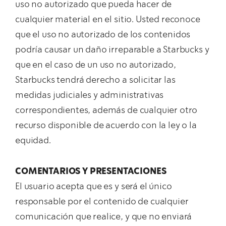
uso no autorizado que pueda hacer de
cualquier material en el sitio. Usted reconoce
que el uso no autorizado de los contenidos
podría causar un daño irreparable a Starbucks y
que en el caso de un uso no autorizado,
Starbucks tendrá derecho a solicitar las
medidas judiciales y administrativas
correspondientes, además de cualquier otro
recurso disponible de acuerdo con la ley o la
equidad.
COMENTARIOS Y PRESENTACIONES
El usuario acepta que es y será el único
responsable por el contenido de cualquier
comunicación que realice, y que no enviará