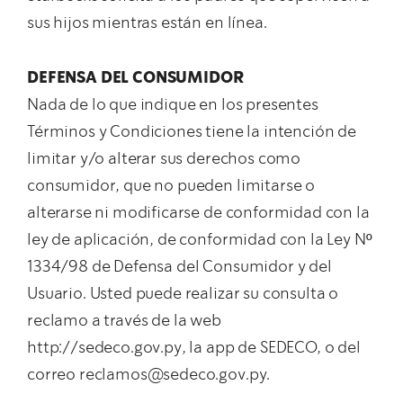
sus hijos mientras están en línea.
DEFENSA DEL CONSUMIDOR
Nada de lo que indique en los presentes
Términos y Condiciones tiene la intención de
limitar y/o alterar sus derechos como
consumidor, que no pueden limitarse o
alterarse ni modificarse de conformidad con la
ley de aplicación, de conformidad con la Ley Nº
1334/98 de Defensa del Consumidor y del
Usuario. Usted puede realizar su consulta o
reclamo a través de la web
http://sedeco.gov.py, la app de SEDECO, o del
correo reclamos@sedeco.gov.py.