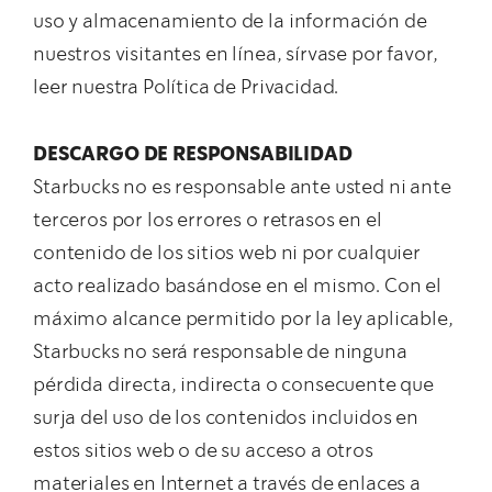
uso y almacenamiento de la información de
nuestros visitantes en línea, sírvase por favor,
leer nuestra Política de Privacidad.
DESCARGO DE RESPONSABILIDAD
Starbucks no es responsable ante usted ni ante
terceros por los errores o retrasos en el
contenido de los sitios web ni por cualquier
acto realizado basándose en el mismo. Con el
máximo alcance permitido por la ley aplicable,
Starbucks no será responsable de ninguna
pérdida directa, indirecta o consecuente que
surja del uso de los contenidos incluidos en
estos sitios web o de su acceso a otros
materiales en Internet a través de enlaces a