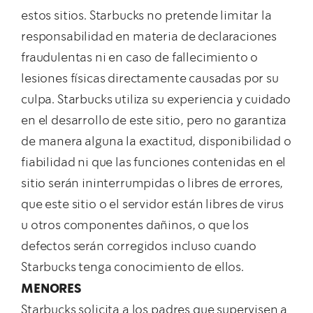
estos sitios. Starbucks no pretende limitar la
responsabilidad en materia de declaraciones
fraudulentas ni en caso de fallecimiento o
lesiones físicas directamente causadas por su
culpa. Starbucks utiliza su experiencia y cuidado
en el desarrollo de este sitio, pero no garantiza
de manera alguna la exactitud, disponibilidad o
fiabilidad ni que las funciones contenidas en el
sitio serán ininterrumpidas o libres de errores,
que este sitio o el servidor están libres de virus
u otros componentes dañinos, o que los
defectos serán corregidos incluso cuando
Starbucks tenga conocimiento de ellos.
MENORES
Starbucks solicita a los padres que supervisen a