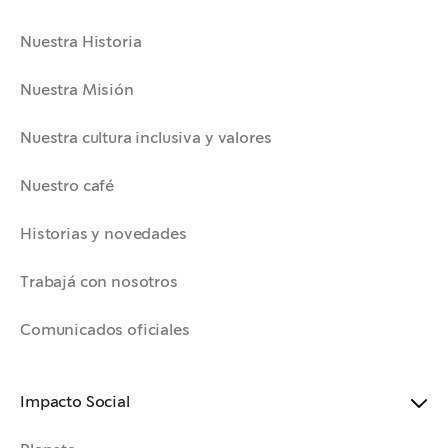
Nuestra Historia
Nuestra Misión
Nuestra cultura inclusiva y valores
Nuestro café
Historias y novedades
Trabajá con nosotros
Comunicados oficiales
Impacto Social