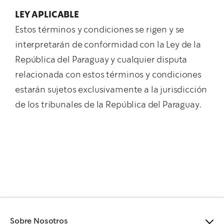
LEY APLICABLE
Estos términos y condiciones se rigen y se
interpretarán de conformidad con la Ley de la
República del Paraguay y cualquier disputa
relacionada con estos términos y condiciones
estarán sujetos exclusivamente a la jurisdicción
de los tribunales de la República del Paraguay.
Sobre Nosotros