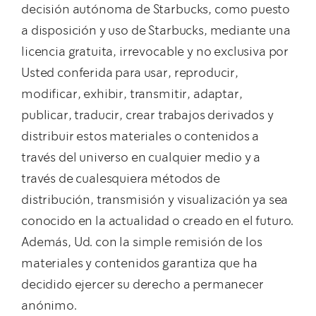
decisión autónoma de Starbucks, como puesto
a disposición y uso de Starbucks, mediante una
licencia gratuita, irrevocable y no exclusiva por
Usted conferida para usar, reproducir,
modificar, exhibir, transmitir, adaptar,
publicar, traducir, crear trabajos derivados y
distribuir estos materiales o contenidos a
través del universo en cualquier medio y a
través de cualesquiera métodos de
distribución, transmisión y visualización ya sea
conocido en la actualidad o creado en el futuro.
Además, Ud. con la simple remisión de los
materiales y contenidos garantiza que ha
decidido ejercer su derecho a permanecer
anónimo.