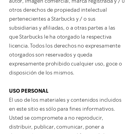
autor, imagen comercial, marca registrada y / u
otros derechos de propiedad intelectual
pertenecientes a Starbucks y / o sus
subsidiarias y afiliadas, o a otras partes a las
que Starbucks le ha otorgado la respectiva
licencia. Todos los derechos no expresamente
otorgados son reservados y queda
expresamente prohibido cualquier uso, goce o
disposición de los mismos.
USO PERSONAL
El uso de los materiales y contenidos incluidos
en este sitio es sólo para fines informativos.
Usted se compromete a no reproducir,
distribuir, publicar, comunicar, poner a